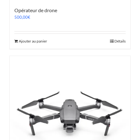
Opérateur de drone
500,00
€
Ajouter au panier
Détails