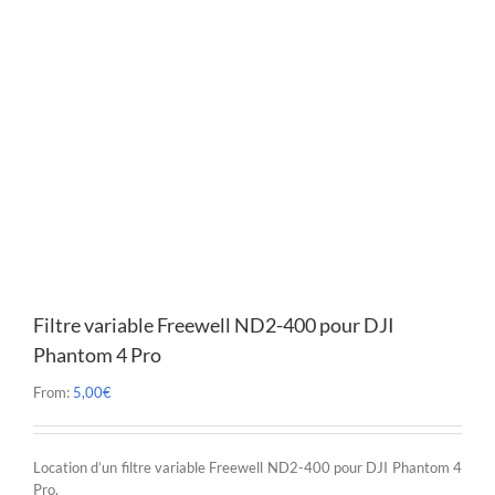
Filtre variable Freewell ND2-400 pour DJI
Phantom 4 Pro
From:
5,00
€
Location d’un filtre variable Freewell ND2-400 pour DJI Phantom 4
Pro.