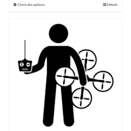
Choix des options
Détails