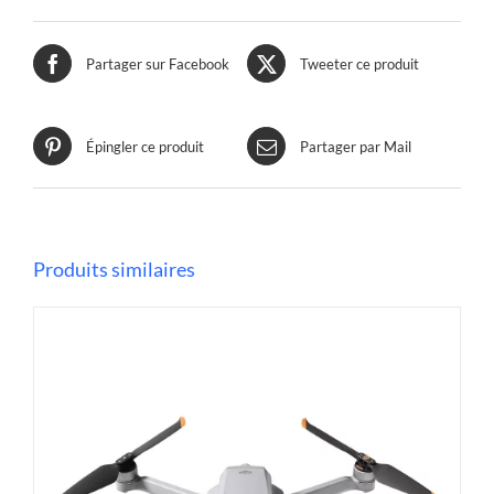
Partager sur Facebook
Tweeter ce produit
Épingler ce produit
Partager par Mail
Produits similaires