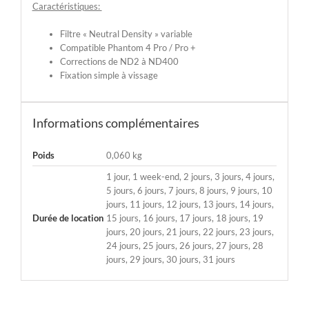
Caractéristiques:
Filtre « Neutral Density » variable
Compatible Phantom 4 Pro / Pro +
Corrections de ND2 à ND400
Fixation simple à vissage
Informations complémentaires
Poids
0,060 kg
1 jour, 1 week-end, 2 jours, 3 jours, 4 jours,
5 jours, 6 jours, 7 jours, 8 jours, 9 jours, 10
jours, 11 jours, 12 jours, 13 jours, 14 jours,
Durée de location
15 jours, 16 jours, 17 jours, 18 jours, 19
jours, 20 jours, 21 jours, 22 jours, 23 jours,
24 jours, 25 jours, 26 jours, 27 jours, 28
jours, 29 jours, 30 jours, 31 jours