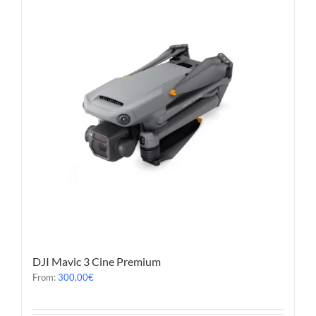
DJI Mavic 3 Cine Premium
From:
300,00
€