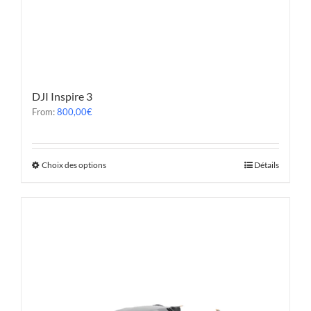
DJI Inspire 3
From:
800,00
€
Choix des options
Détails