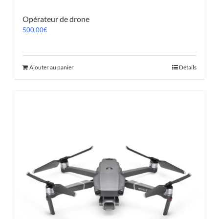
Opérateur de drone
500,00
€
Ajouter au panier
Détails