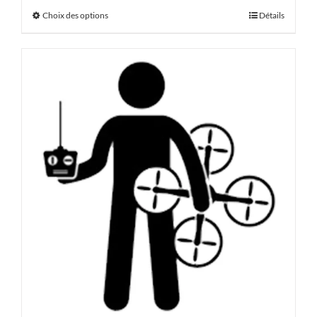
Choix des options
Détails