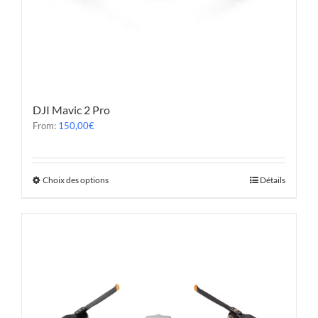
DJI Mavic 2 Pro
From:
150,00
€
Choix des options
Détails