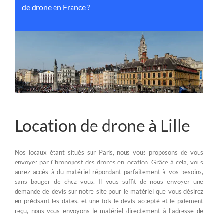
de drone en France ?
Location de drone à Lille
Nos locaux étant situés sur Paris, nous vous proposons de vous
envoyer par Chronopost des drones en location. Grâce à cela, vous
aurez accès à du matériel répondant parfaitement à vos besoins,
sans bouger de chez vous. Il vous suffit de nous envoyer une
demande de devis sur notre site pour le matériel que vous désirez
en précisant les dates, et une fois le devis accepté et le paiement
reçu, nous vous envoyons le matériel directement à l’adresse de