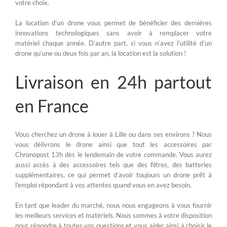
votre choix.
La location d’un drone vous permet de bénéficier des dernières
innovations technologiques sans avoir à remplacer votre
matériel chaque année. D’autre part, si vous n’avez l’utilité d’un
drone qu’une ou deux fois par an, la location est la solution !
Livraison en 24h partout
en France
Vous cherchez un drone à louer à Lille ou dans ses environs ? Nous
vous délivrons le drone ainsi que tout les accessoires par
Chronopost 13h dès le lendemain de votre commande. Vous aurez
aussi accès à des accessoires tels que des filtres, des batteries
supplémentaires, ce qui permet d’avoir toujours un drone prêt à
l’emploi répondant à vos attentes quand vous en avez besoin.
En tant que leader du marché, nous nous engageons à vous fournir
les meilleurs services et matériels. Nous sommes à votre disposition
pour répondre à toutes vos questions et vous aider ainsi à choisir le